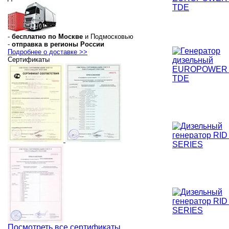
-
бесплатно по Москве
и Подмосковью
-
отправка в регионы России
Подробнее о доставке >>
Сертификаты
Посмотреть все сертификаты