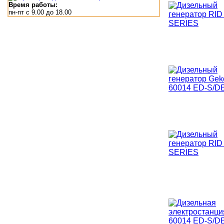
Время работы:
пн-пт с 9.00 до 18.00