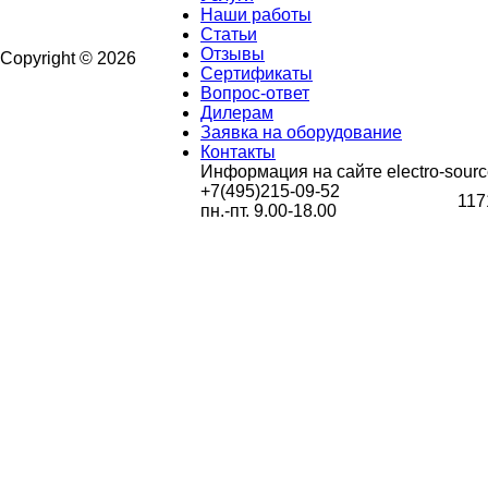
Наши работы
Статьи
Отзывы
Copyright © 2026
Сертификаты
Вопрос-ответ
Дилерам
Заявка на оборудование
Контакты
Информация на сайте electro-sourc
+7(495)215-09-52
117
пн.-пт. 9.00-18.00