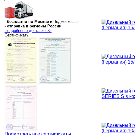
-
бесплатно по Москве
и Подмосковью
-
отправка в регионы России
Подробнее о доставке >>
Сертификаты
Посмотреть все сертификаты