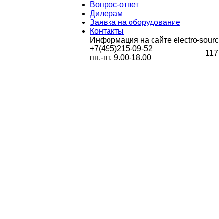
Вопрос-ответ
Дилерам
Заявка на оборудование
Контакты
Информация на сайте electro-sourc
+7(495)215-09-52
117
пн.-пт. 9.00-18.00