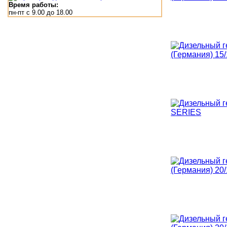
Время работы:
пн-пт с 9.00 до 18.00