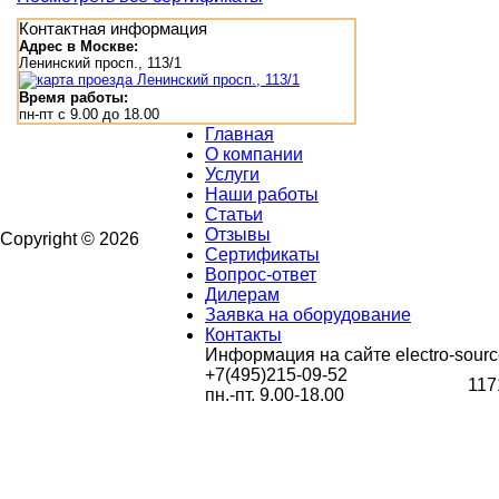
Контактная информация
Адрес в Москве:
Ленинский просп., 113/1
Время работы:
пн-пт с 9.00 до 18.00
Главная
О компании
Услуги
Наши работы
Статьи
Отзывы
Copyright © 2026
Сертификаты
Вопрос-ответ
Дилерам
Заявка на оборудование
Контакты
Информация на сайте electro-sourc
+7(495)215-09-52
117
пн.-пт. 9.00-18.00