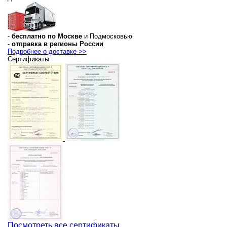
-
бесплатно по Москве
и Подмосковью
-
отправка в регионы России
Подробнее о доставке >>
Сертификаты
Посмотреть все сертификаты