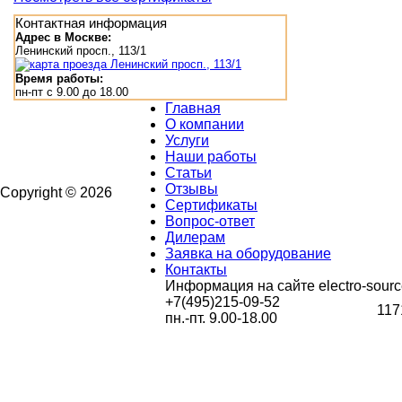
Контактная информация
Адрес в Москве:
Ленинский просп., 113/1
Время работы:
пн-пт с 9.00 до 18.00
Главная
О компании
Услуги
Наши работы
Статьи
Отзывы
Copyright © 2026
Сертификаты
Вопрос-ответ
Дилерам
Заявка на оборудование
Контакты
Информация на сайте electro-sourc
+7(495)215-09-52
117
пн.-пт. 9.00-18.00