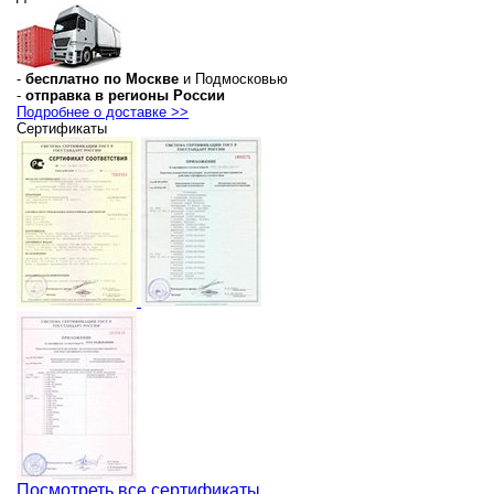
-
бесплатно по Москве
и Подмосковью
-
отправка в регионы России
Подробнее о доставке >>
Сертификаты
Посмотреть все сертификаты