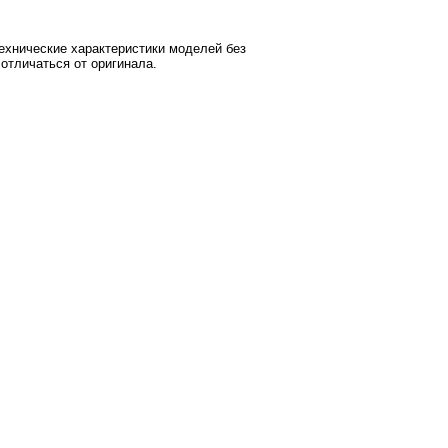
ехнические характеристики моделей без
отличаться от оригинала.