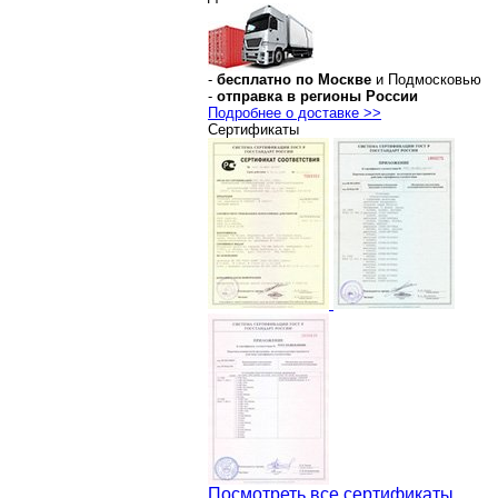
-
бесплатно по Москве
и Подмосковью
-
отправка в регионы России
Подробнее о доставке >>
Сертификаты
Посмотреть все сертификаты