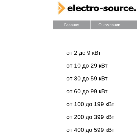
Главная
О компании
Каталог оборудования
от 2 до 9 кВт
от 10 до 29 кВт
от 30 до 59 кВт
от 60 до 99 кВт
от 100 до 199 кВт
от 200 до 399 кВт
от 400 до 599 кВт