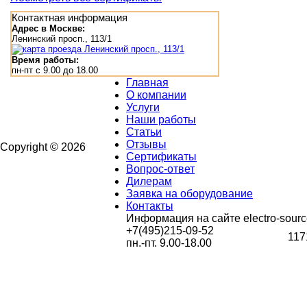
Контактная информация
Адрес в Москве:
Ленинский просп., 113/1
Время работы:
пн-пт с 9.00 до 18.00
Главная
О компании
Услуги
Наши работы
Статьи
Отзывы
Copyright © 2026
Сертификаты
Вопрос-ответ
Дилерам
Заявка на оборудование
Контакты
Информация на сайте electro-sourc
+7(495)215-09-52
117
пн.-пт. 9.00-18.00