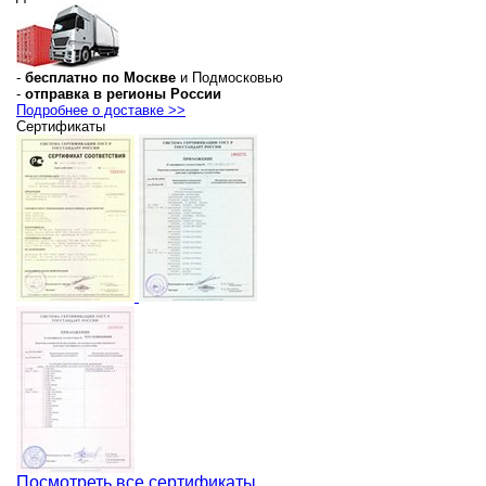
-
бесплатно по Москве
и Подмосковью
-
отправка в регионы России
Подробнее о доставке >>
Сертификаты
Посмотреть все сертификаты