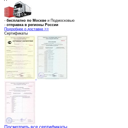
-
бесплатно по Москве
и Подмосковью
-
отправка в регионы России
Подробнее о доставке >>
Сертификаты
Посмотреть все сертификаты