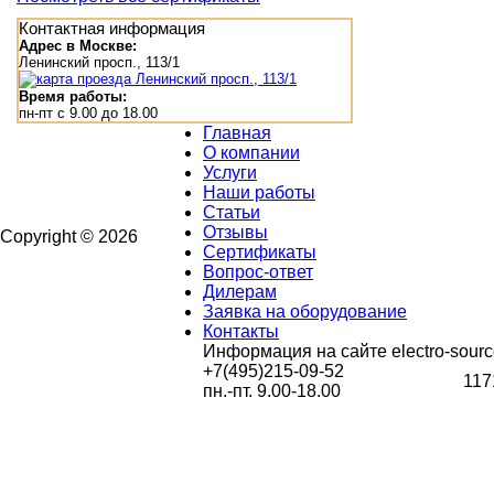
Контактная информация
Адрес в Москве:
Ленинский просп., 113/1
Время работы:
пн-пт с 9.00 до 18.00
Главная
О компании
Услуги
Наши работы
Статьи
Отзывы
Copyright © 2026
Сертификаты
Вопрос-ответ
Дилерам
Заявка на оборудование
Контакты
Информация на сайте electro-sourc
+7(495)215-09-52
117
пн.-пт. 9.00-18.00