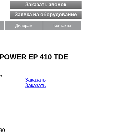
Заказать звонок
Заявка на оборудование
Дилерам
Контакты
OPOWER EP 410 TDE
,
Заказать
Заказать
80