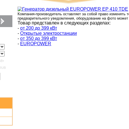
Компания-производитель оставляет за собой право изменять т
предварительного уведомления, оборудование на фото может 
Товар представлен в следующих разделах:
-
от 200 до 399 кВт
-
Открытые электростанции
-
от 350 до 399 кВт
-
EUROPOWER
кВт
RUB