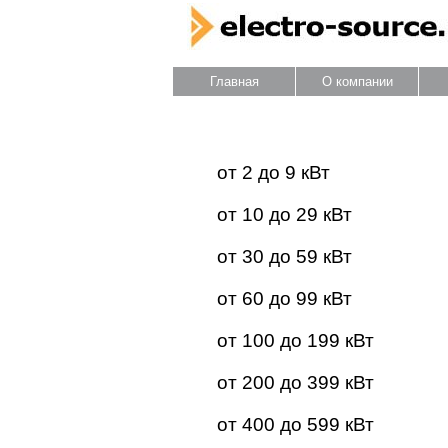
Главная
О компании
Каталог оборудования
от 2 до 9 кВт
от 10 до 29 кВт
от 30 до 59 кВт
от 60 до 99 кВт
от 100 до 199 кВт
от 200 до 399 кВт
от 400 до 599 кВт