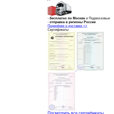
-
бесплатно по Москве
и Подмосковью
-
отправка в регионы России
Подробнее о доставке >>
Сертификаты
Посмотреть все сертификаты