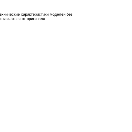
ехнические характеристики моделей без
отличаться от оригинала.