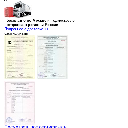
-
бесплатно по Москве
и Подмосковью
-
отправка в регионы России
Подробнее о доставке >>
Сертификаты
Посмотреть все сертификаты