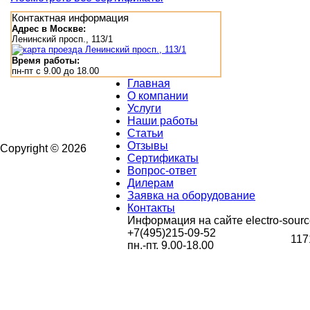
Контактная информация
Адрес в Москве:
Ленинский просп., 113/1
Время работы:
пн-пт с 9.00 до 18.00
Главная
О компании
Услуги
Наши работы
Статьи
Отзывы
Copyright © 2026
Сертификаты
Вопрос-ответ
Дилерам
Заявка на оборудование
Контакты
Информация на сайте electro-sourc
+7(495)215-09-52
117
пн.-пт. 9.00-18.00